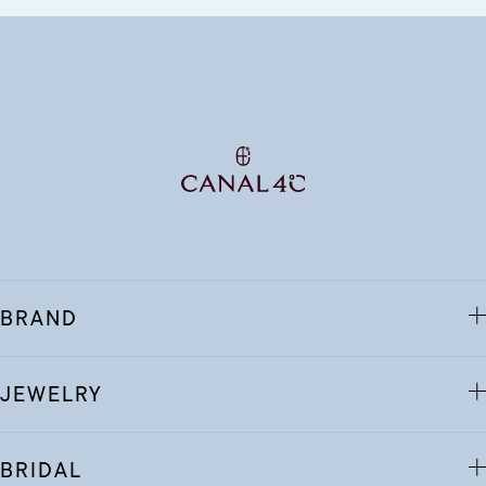
BRAND
JEWELRY
BRIDAL