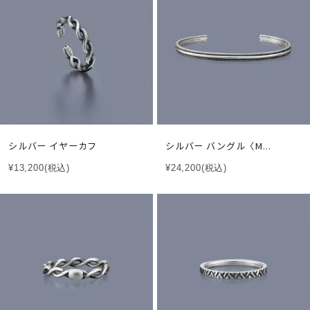
シルバー イヤーカフ
シルバー バングル〈M...
¥13,200
(税込)
¥24,200
(税込)