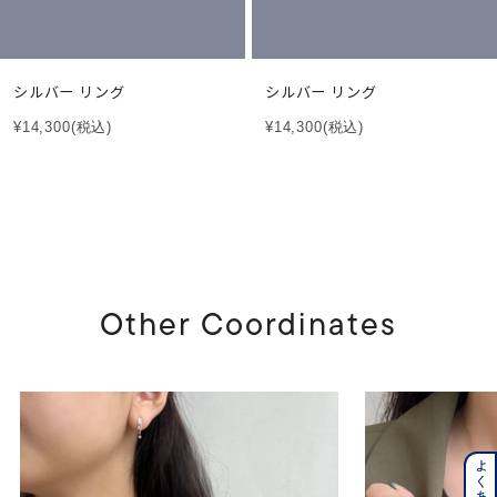
シルバー リング
シルバー リング
¥14,300
(税込)
¥14,300
(税込)
Other Coordinates