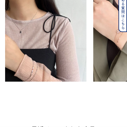
よくある質問はこちら