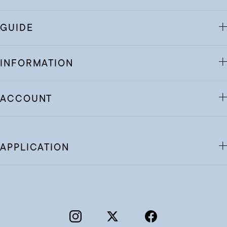
GUIDE
INFORMATION
ACCOUNT
APPLICATION