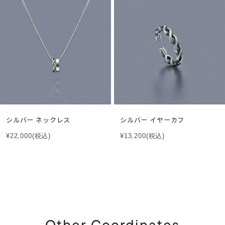
シルバー ネックレス
シルバー イヤーカフ
¥22,000
(税込)
¥13,200
(税込)
Other Coordinates