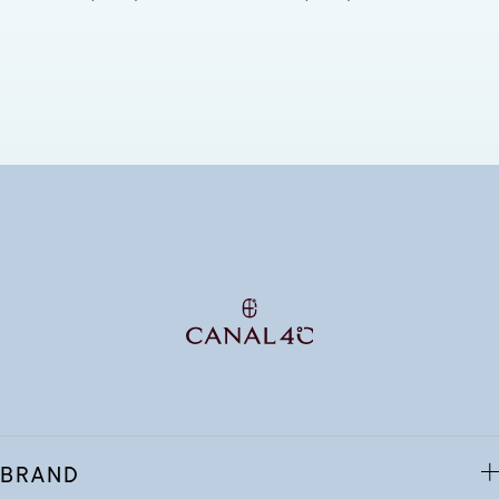
BRAND