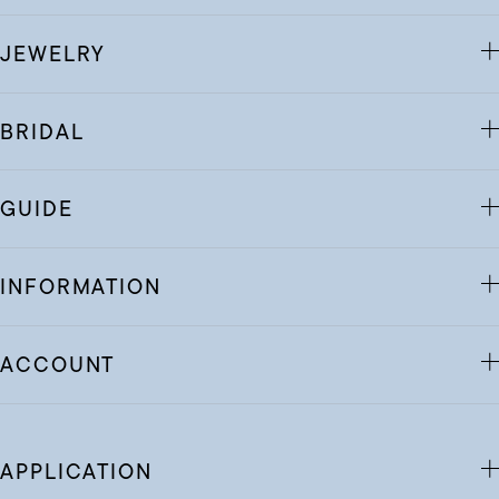
JEWELRY
BRIDAL
GUIDE
INFORMATION
ACCOUNT
APPLICATION