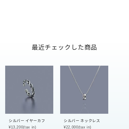
最近チェックした商品
シルバー イヤーカフ
シルバー ネックレス
¥13,200(tax in)
¥22,000(tax in)