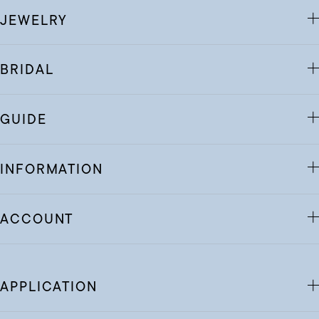
JEWELRY
BRIDAL
GUIDE
INFORMATION
ACCOUNT
APPLICATION