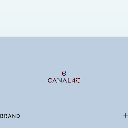
BRAND