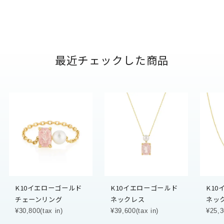
最近チェックした商品
K10イエローゴールド
K10イエローゴールド
K1
チェーンリング
ネックレス
ネッ
¥30,800(tax in)
¥39,600(tax in)
¥25,3