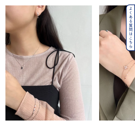
よくある質問はこちら