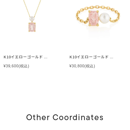
K10イエローゴールド ...
K10イエローゴールド ...
¥39,600
(税込)
¥30,800
(税込)
Other Coordinates