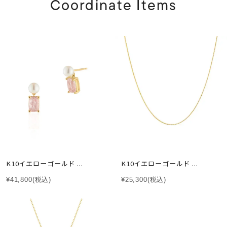
Coordinate Items
K10イエローゴールド ...
K10イエローゴールド ...
¥41,800
(税込)
¥25,300
(税込)