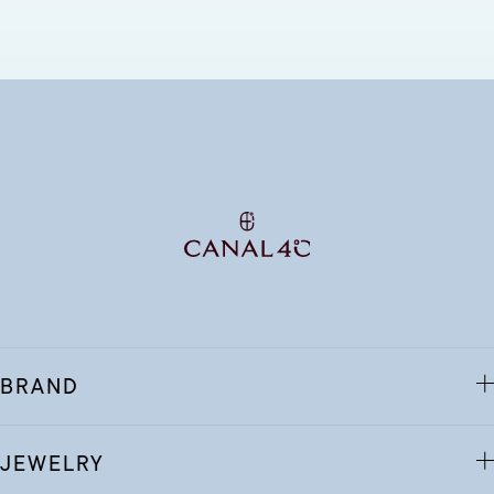
BRAND
JEWELRY