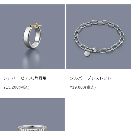
シルバー ピアス/片耳用
シルバー ブレスレット
¥13,200
(税込)
¥19,800
(税込)