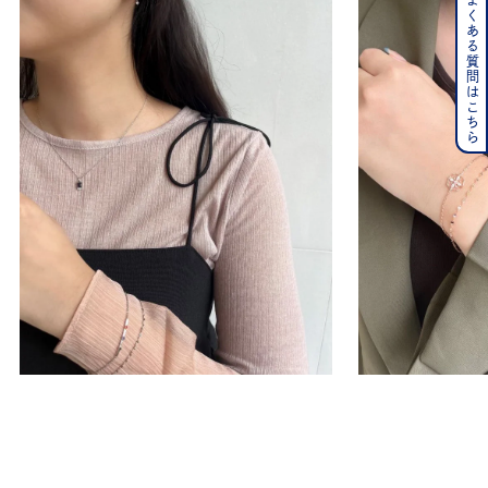
よくある質問はこちら