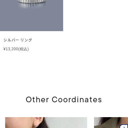
シルバー リング
¥13,200
(税込)
Other Coordinates