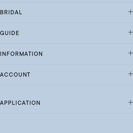
BRIDAL
GUIDE
INFORMATION
ACCOUNT
APPLICATION