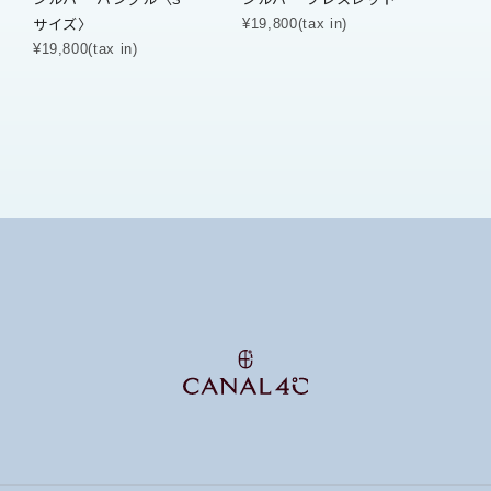
サイズ〉
¥19,800(tax in)
¥19,800(tax in)