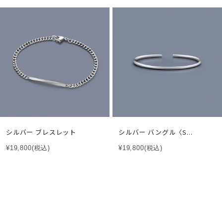
シルバー ブレスレット
シルバー バングル〈S...
¥19,800
(税込)
¥19,800
(税込)