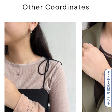
Other Coordinates
よくある質問はこちら