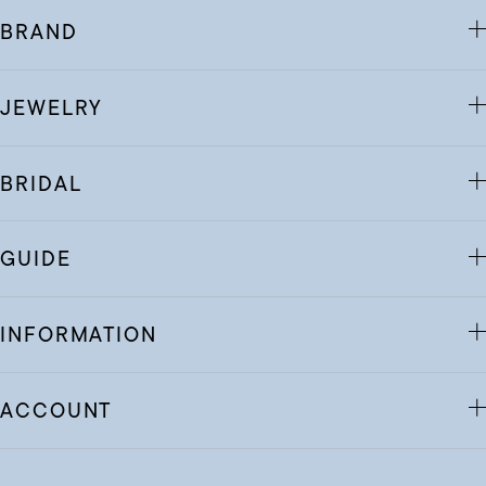
BRAND
JEWELRY
BRIDAL
GUIDE
INFORMATION
ACCOUNT