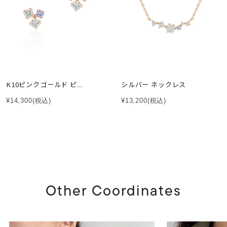
K10ピンクゴールド ピ...
シルバー ネックレス
¥14,300
(税込)
¥13,200
(税込)
Other Coordinates