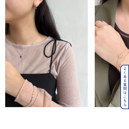
よくある質問はこちら