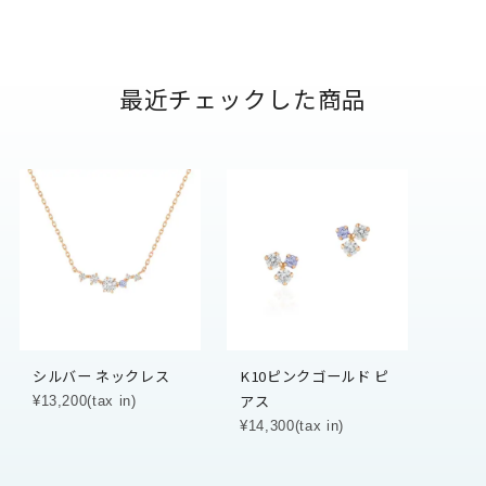
最近チェックした商品
シルバー ネックレス
K10ピンクゴールド ピ
アス
¥13,200(tax in)
¥14,300(tax in)