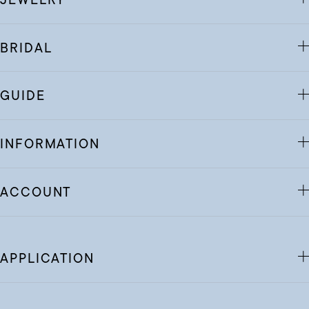
BRIDAL
GUIDE
INFORMATION
ACCOUNT
APPLICATION