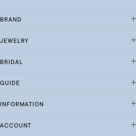
BRAND
JEWELRY
BRIDAL
GUIDE
INFORMATION
ACCOUNT