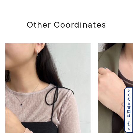
Other Coordinates
よくある質問はこちら