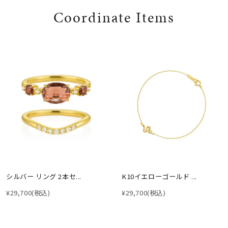
Coordinate Items
シルバー リング 2本セ...
K10イエローゴールド ...
¥29,700
(税込)
¥29,700
(税込)