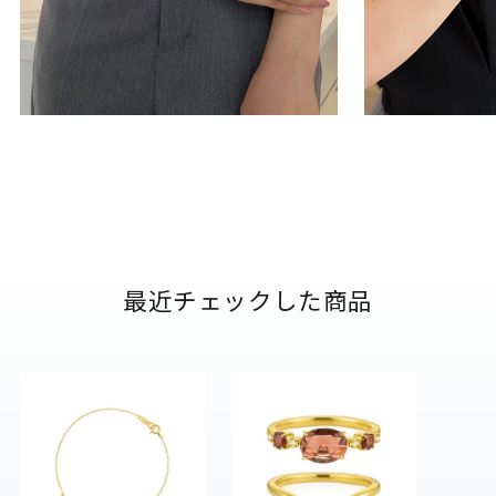
最近チェックした商品