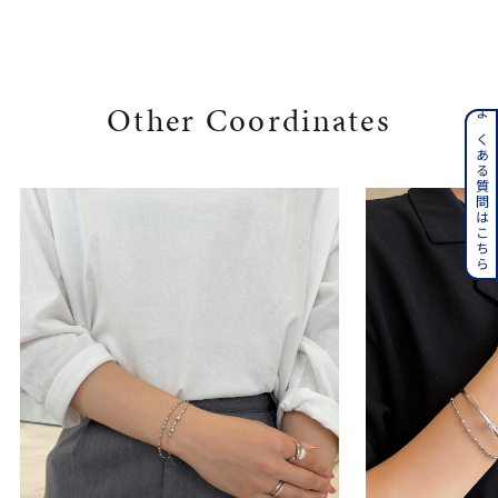
Other Coordinates
よくある質問はこちら