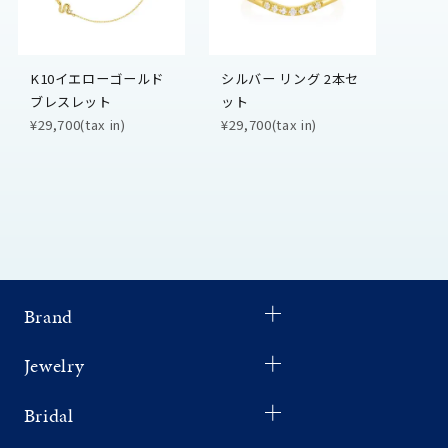
K10イエローゴールド
シルバー リング 2本セ
ブレスレット
ット
¥29,700(tax in)
¥29,700(tax in)
Brand
Jewelry
Bridal