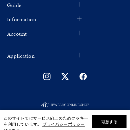
Guide
Information
Account
Application
このサイトではサービス向上のためクッキー
同意する
を利用しています。
プライバシーポリシー
リセット
絞り込んで検索する