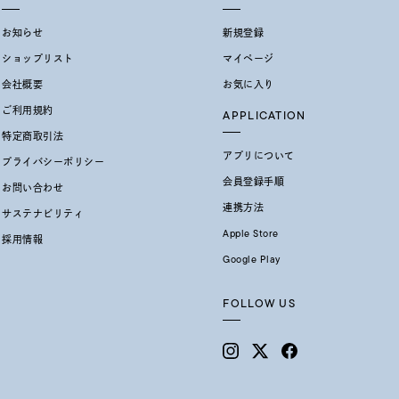
0
お知らせ
新規登録
ショップリスト
マイページ
会社概要
お気に入り
ご利用規約
APPLICATION
特定商取引法
アプリについて
プライバシーポリシー
会員登録手順
お問い合わせ
連携方法
サステナビリティ
Apple Store
採用情報
Google Play
FOLLOW US