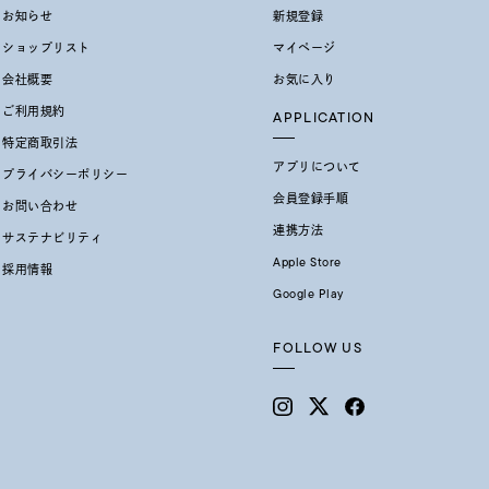
お知らせ
新規登録
ショップリスト
マイページ
会社概要
お気に入り
ご利用規約
APPLICATION
特定商取引法
アプリについて
プライバシーポリシー
会員登録手順
お問い合わせ
連携方法
サステナビリティ
Apple Store
採用情報
Google Play
FOLLOW US