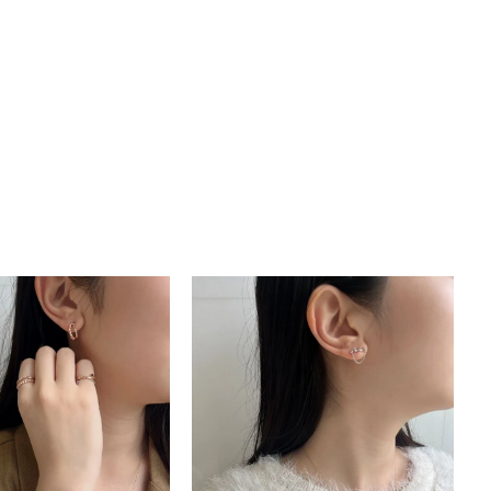
キーワードで検索する
ーさん