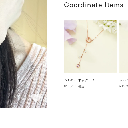
Coordinate Items
シルバー ネックレス
シル
¥18,700
(税込)
¥13,