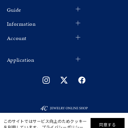
Guide
Information
Account
Application
このサイトではサービス向上のためクッキー
同意する
を利用しています。
プライバシーポリシー