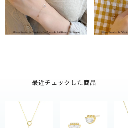
最近チェックした商品