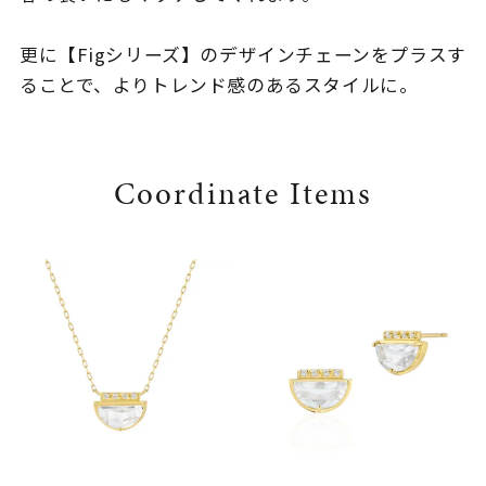
更に【Figシリーズ】のデザインチェーンをプラスす
ることで、よりトレンド感のあるスタイルに。
Coordinate Items