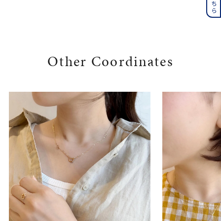
Other Coordinates