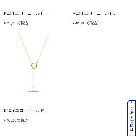
K10イエローゴールド ...
K10イエローゴールド ...
¥39,600
(税込)
¥46,200
(税込)
よくある質問はこちら
K10イエローゴールド ...
¥46,200
(税込)