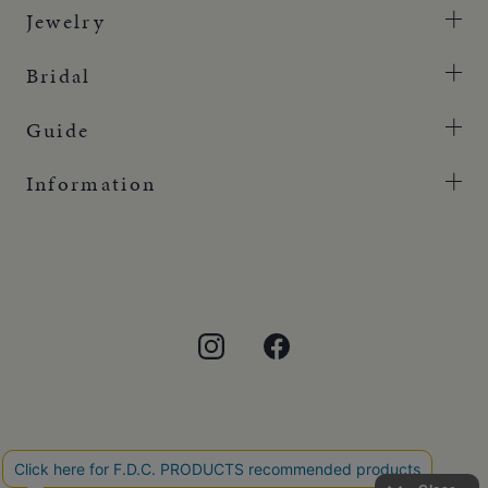
Jewelry
Bridal
Guide
Information