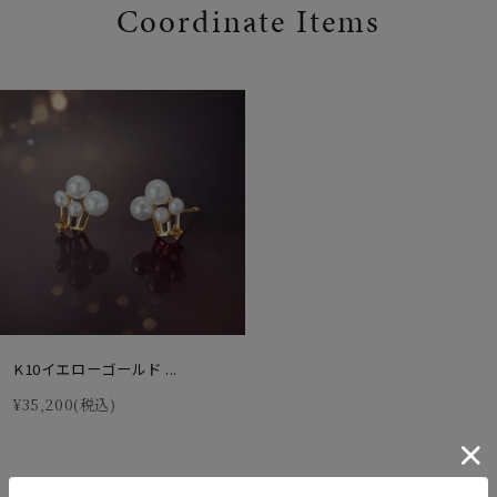
Coordinate Items
K10イエローゴールド ...
¥35,200
(税込)