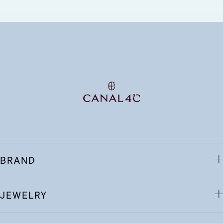
BRAND
JEWELRY