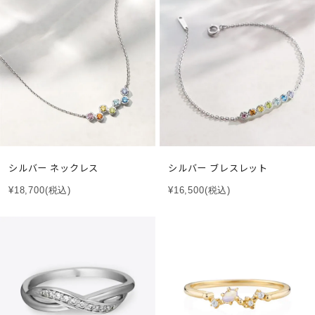
シルバー ネックレス
シルバー ブレスレット
¥18,700
(税込)
¥16,500
(税込)