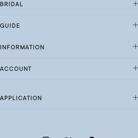
BRIDAL
GUIDE
INFORMATION
ACCOUNT
APPLICATION