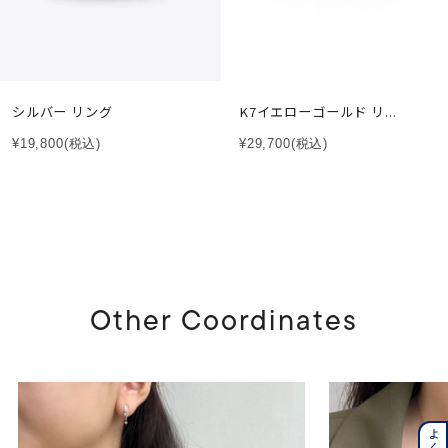
シルバー リング
K7イエローゴールド リ...
¥19,800
(税込)
¥29,700
(税込)
Other Coordinates