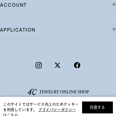
ACCOUNT
APPLICATION
このサイトではサービス向上のためクッキー
同意する
を利用しています。
プライバシーポリシー
リセット
絞り込んで検索する
はこちら