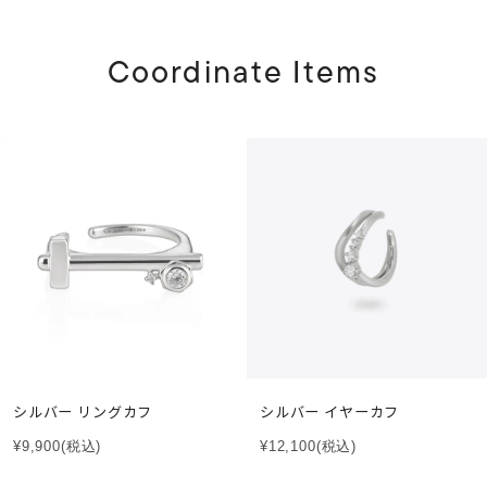
Coordinate Items
シルバー リングカフ
シルバー イヤーカフ
¥9,900
(税込)
¥12,100
(税込)