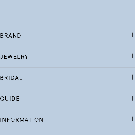
BRAND
JEWELRY
BRIDAL
GUIDE
INFORMATION