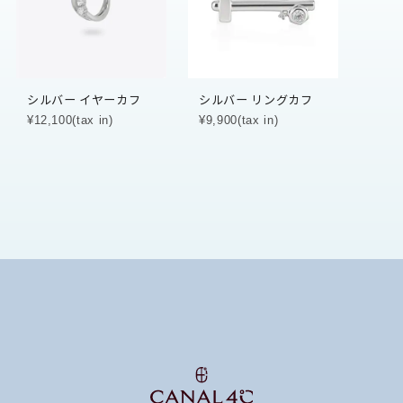
シルバー イヤーカフ
シルバー リングカフ
¥12,100(tax in)
¥9,900(tax in)