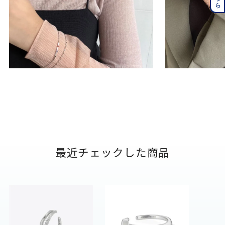
最近チェックした商品