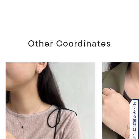
Other Coordinates
よくある質問はこちら