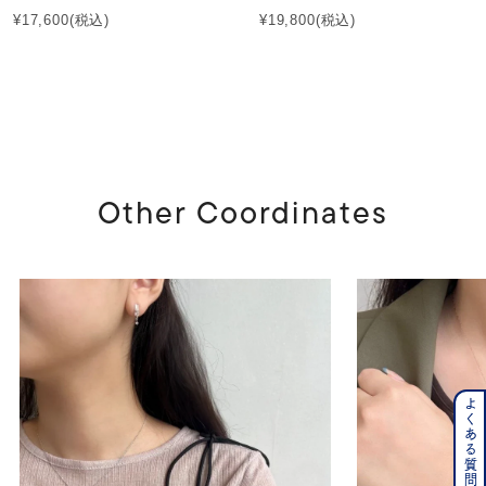
¥17,600
(税込)
¥19,800
(税込)
Other Coordinates
よくある質問はこちら