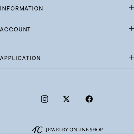
INFORMATION
ACCOUNT
APPLICATION