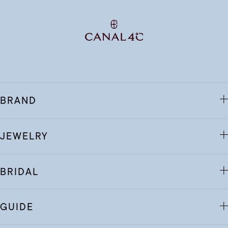
BRAND
JEWELRY
BRIDAL
GUIDE