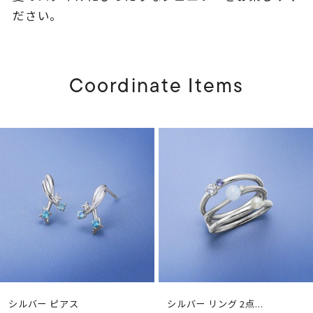
ださい。
Coordinate Items
シルバー ピアス
シルバー リング 2点...