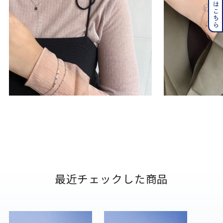
最近チェックした商品