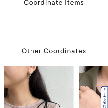
Coordinate Items
Other Coordinates
よくある質問はこちら