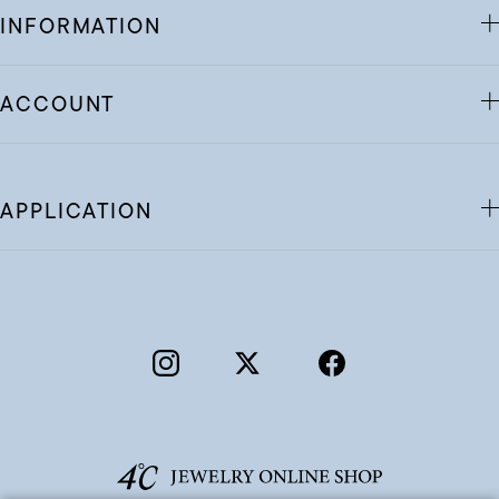
INFORMATION
ACCOUNT
APPLICATION