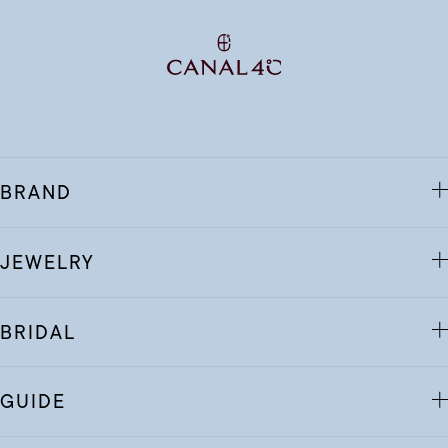
BRAND
JEWELRY
BRIDAL
GUIDE