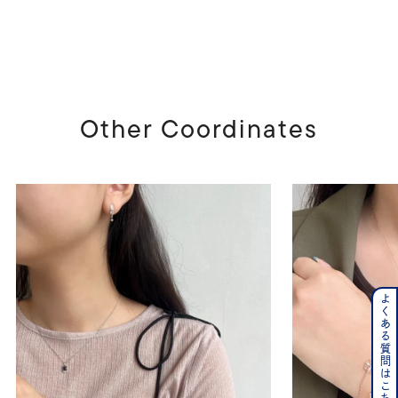
Other Coordinates
よくある質問はこちら