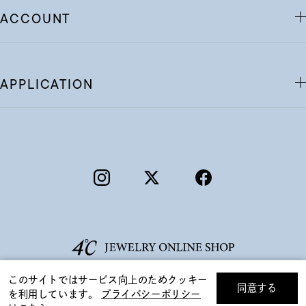
ACCOUNT
APPLICATION
このサイトではサービス向上のためクッキー
同意する
を利用しています。
プライバシーポリシー
リセット
絞り込んで検索する