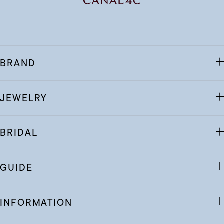
BRAND
JEWELRY
BRIDAL
GUIDE
INFORMATION