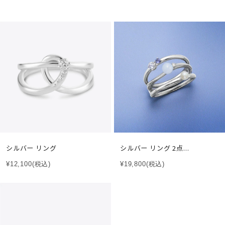
シルバー リング
シルバー リング 2点...
¥12,100
(税込)
¥19,800
(税込)