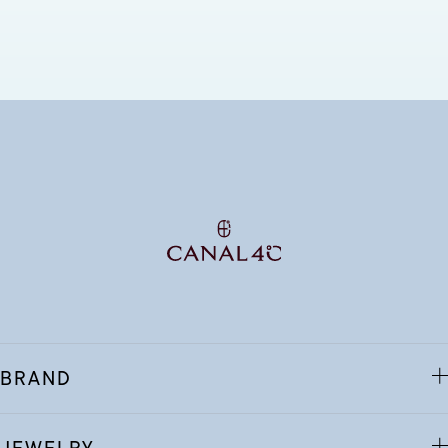
BRAND