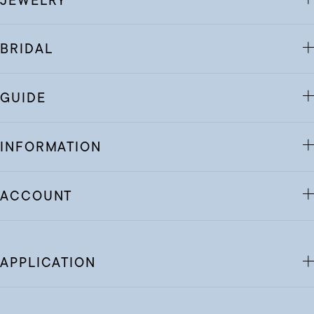
JEWELRY
BRIDAL
GUIDE
INFORMATION
ACCOUNT
APPLICATION