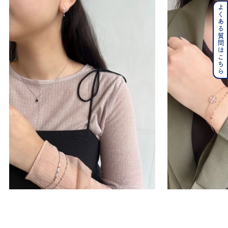
よくある質問はこちら