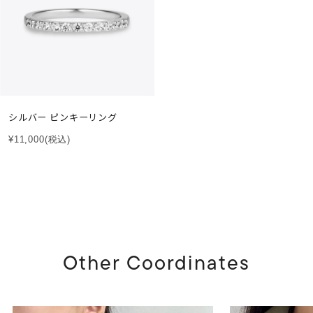
シルバー ピンキーリング
¥11,000
(税込)
Other Coordinates