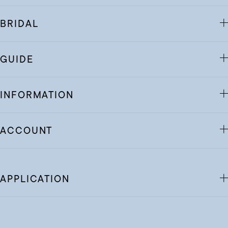
BRIDAL
GUIDE
INFORMATION
ACCOUNT
APPLICATION