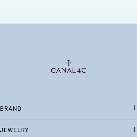
BRAND
JEWELRY