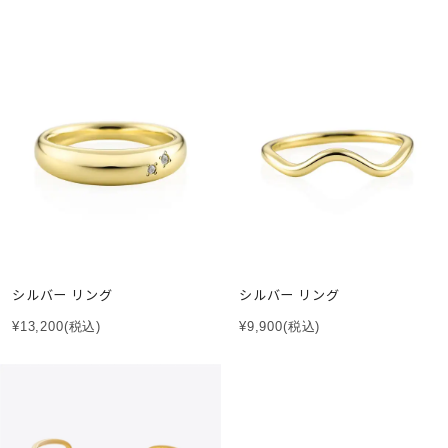
シルバー リング
シルバー リング
¥13,200
(税込)
¥9,900
(税込)