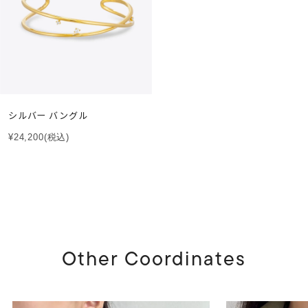
シルバー バングル
¥24,200
(税込)
Other Coordinates