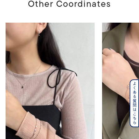
Other Coordinates
よくある質問はこちら