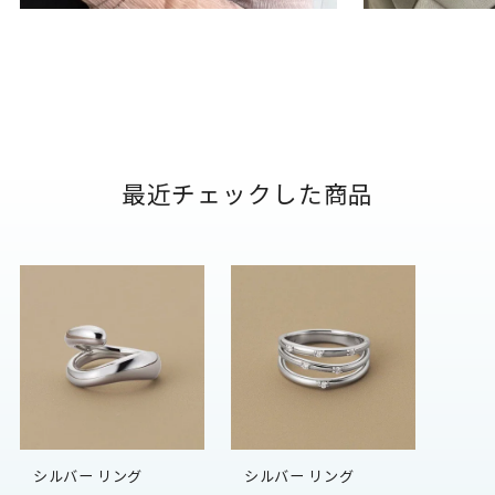
最近チェックした商品
シルバー リング
シルバー リング