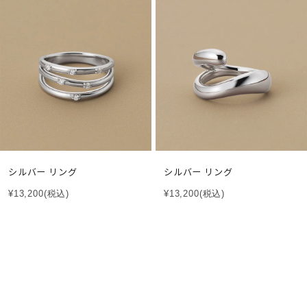
シルバー リング
シルバー リング
¥13,200
(税込)
¥13,200
(税込)