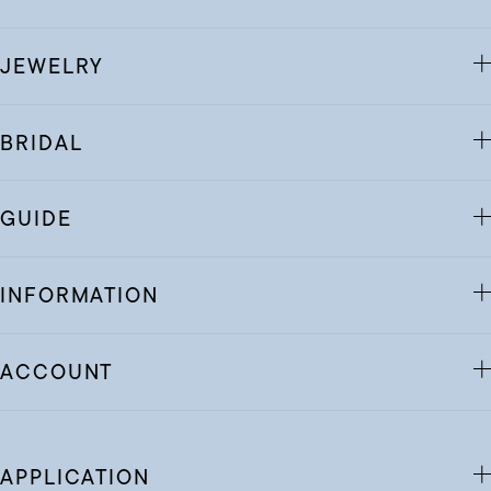
JEWELRY
BRIDAL
GUIDE
INFORMATION
ACCOUNT
APPLICATION