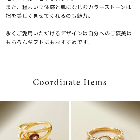
また、程よい立体感と肌になじむカラーストーンは
指を美しく見せてくれるのも魅力。
永くご愛用いただけるデザインは自分へのご褒美は
もちろんギフトにもおすすめです。
Coordinate Items