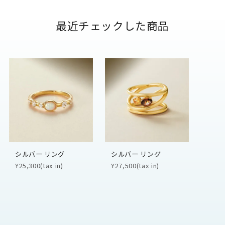
最近チェックした商品
シルバー リング
シルバー リング
¥25,300(tax in)
¥27,500(tax in)