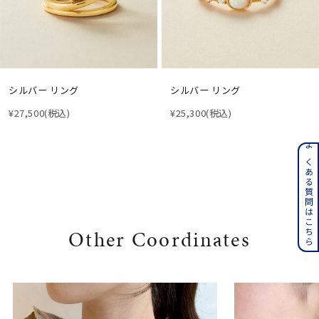
シルバー リング
シルバー リング
¥27,500
(税込)
¥25,300
(税込)
よくある質問はこちら
Other Coordinates