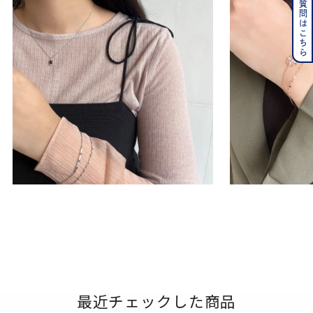
よくある質問はこちら
最近チェックした商品