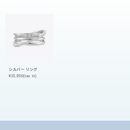
シルバー リング
¥15,950(tax in)