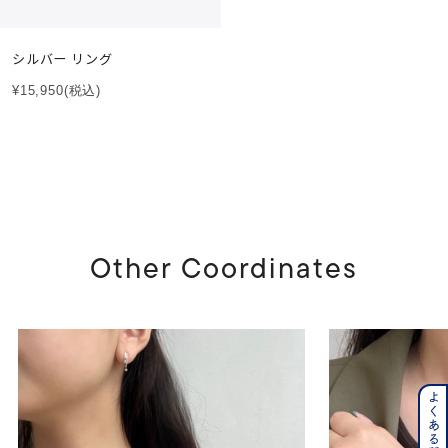
シルバー リング
¥15,950
(税込)
Other Coordinates