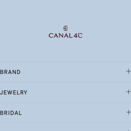
BRAND
JEWELRY
BRIDAL