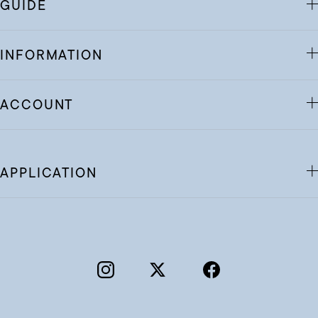
GUIDE
INFORMATION
ACCOUNT
APPLICATION