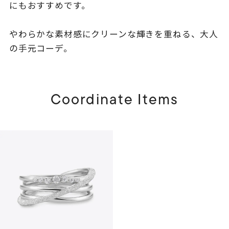
にもおすすめです。
やわらかな素材感にクリーンな輝きを重ねる、大人
の手元コーデ。
Coordinate Items