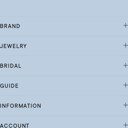
BRAND
JEWELRY
BRIDAL
GUIDE
INFORMATION
ACCOUNT