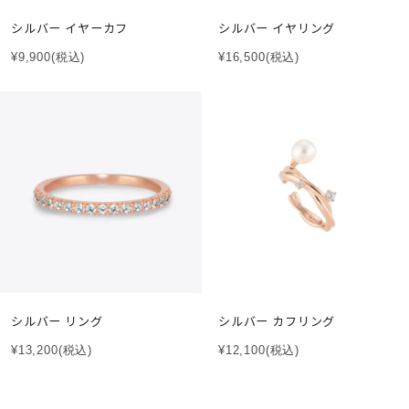
シルバー イヤーカフ
シルバー イヤリング
¥9,900
(税込)
¥16,500
(税込)
シルバー リング
シルバー カフリング
¥13,200
(税込)
¥12,100
(税込)