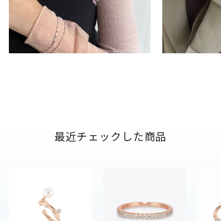
最近チェックした商品