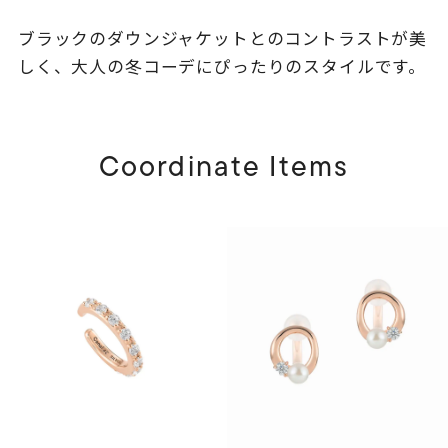
ブラックのダウンジャケットとのコントラストが美
しく、大人の冬コーデにぴったりのスタイルです。
Coordinate Items