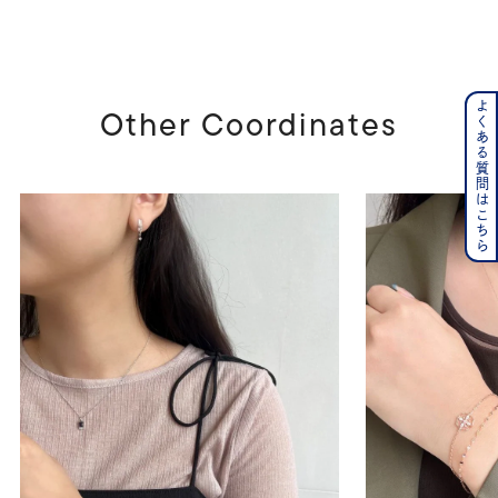
よくある質問はこちら
Other Coordinates