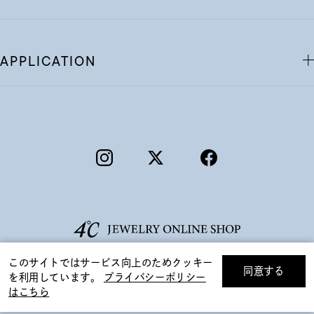
APPLICATION
このサイトではサービス向上のためクッキー
同意する
を利用しています。
プライバシーポリシー
リセット
絞り込んで検索する
はこちら
©F.D.C.PRODUCTS INC.