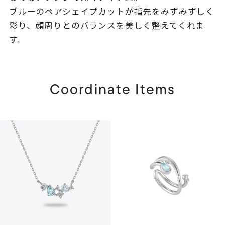
ブルーのペアシェイプカットが指先をみずみずしく
彩り、顔周りとのバランスを美しく整えてくれま
す。
Coordinate Items