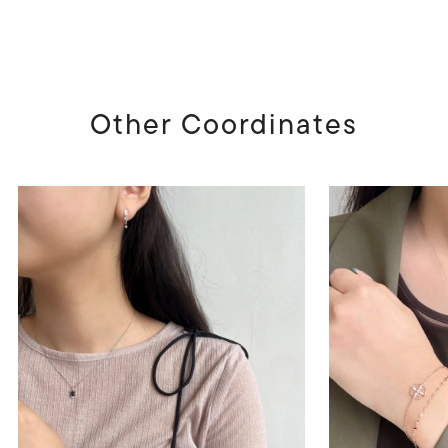
Other Coordinates