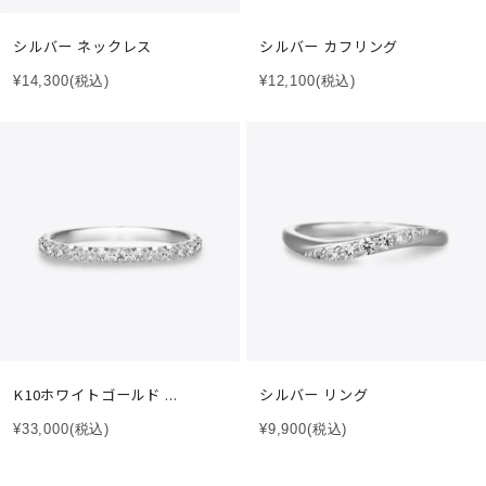
シルバー ネックレス
シルバー カフリング
¥14,300
(税込)
¥12,100
(税込)
K10ホワイトゴールド ...
シルバー リング
¥33,000
(税込)
¥9,900
(税込)