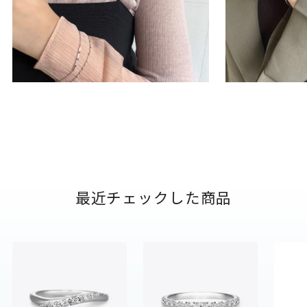
最近チェックした商品