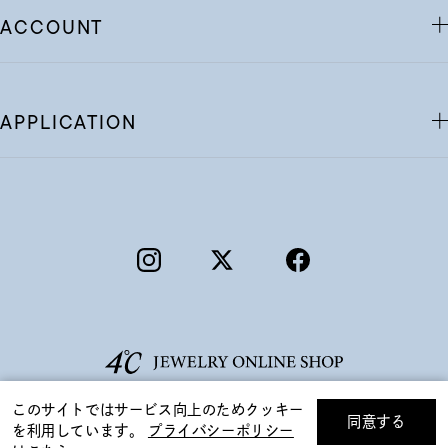
ACCOUNT
APPLICATION
このサイトではサービス向上のためクッキー
同意する
を利用しています。
プライバシーポリシー
リセット
絞り込んで検索する