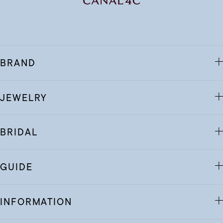
BRAND
JEWELRY
BRIDAL
GUIDE
INFORMATION