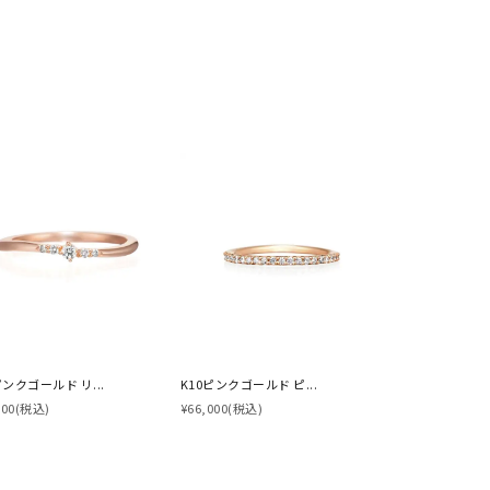
。
ピンクゴールド リ...
K10ピンクゴールド ピ...
800
(税込)
¥66,000
(税込)