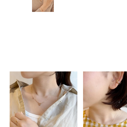
人気検索キーワード
#ペア
ブランド