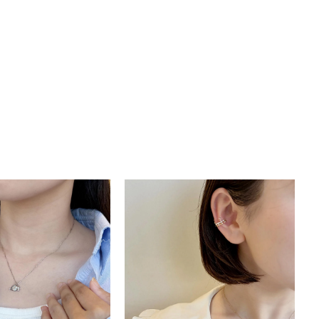
キーワードで検索する
ティ