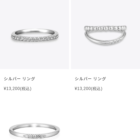
シルバー リング
シルバー リング
¥13,200
(税込)
¥13,200
(税込)