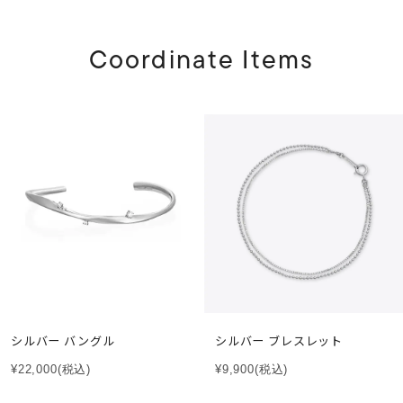
Coordinate Items
シルバー バングル
シルバー ブレスレット
¥22,000
(税込)
¥9,900
(税込)