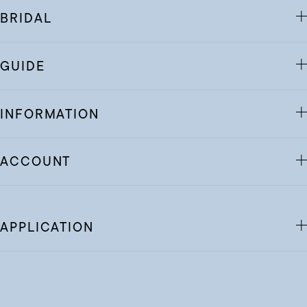
BRIDAL
GUIDE
INFORMATION
ACCOUNT
APPLICATION