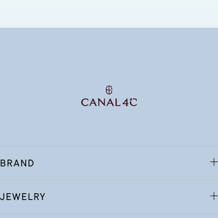
BRAND
JEWELRY