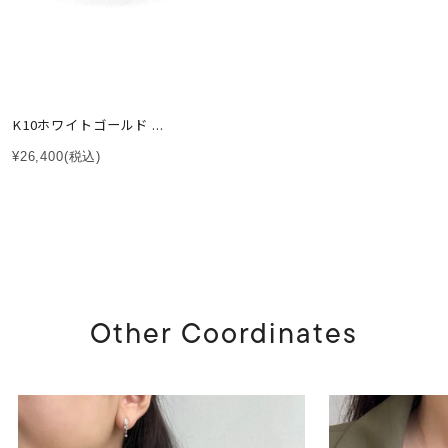
K10ホワイトゴールド ...
¥26,400
(税込)
Other Coordinates