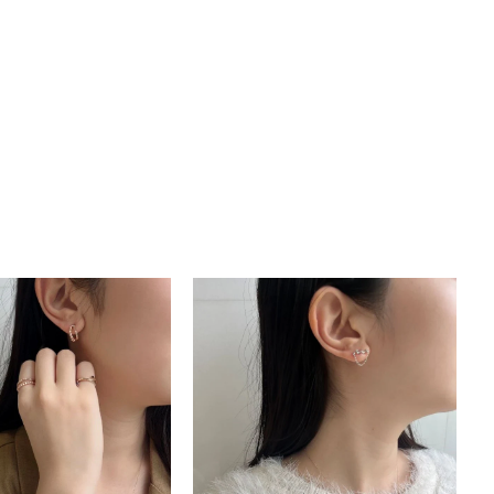
キーワードで検索する
ーさん