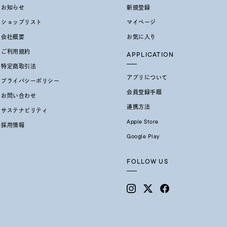
お知らせ
新規登録
ショップリスト
マイページ
会社概要
お気に入り
ご利用規約
APPLICATION
特定商取引法
アプリについて
プライバシーポリシー
会員登録手順
お問い合わせ
連携方法
サステナビリティ
Apple Store
採用情報
Google Play
FOLLOW US