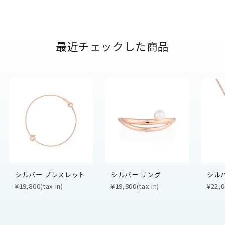
最近チェックした商品
シルバー ブレスレット
シルバー リング
シル
¥19,800(tax in)
¥19,800(tax in)
¥22,0