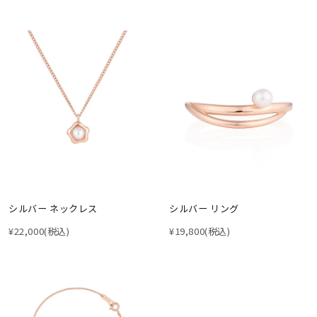
シルバー ネックレス
シルバー リング
¥22,000
(税込)
¥19,800
(税込)