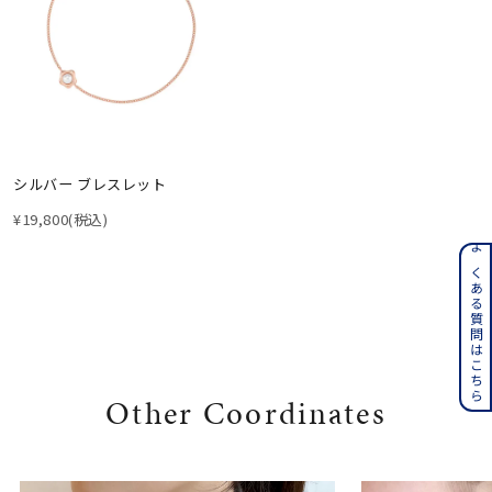
シルバー ブレスレット
¥19,800
(税込)
よくある質問はこちら
Other Coordinates