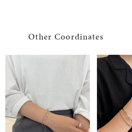
Other Coordinates