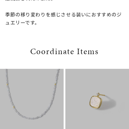
季節の移り変わりを感じさせる装いにおすすめのジ
ュエリーです。
Coordinate Items