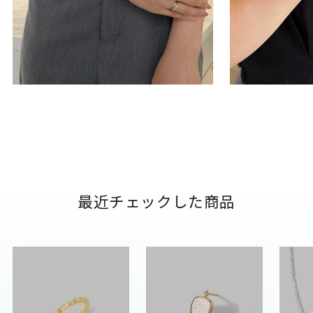
最近チェックした商品