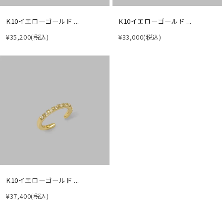
K10イエローゴールド ...
K10イエローゴールド ...
¥35,200
(税込)
¥33,000
(税込)
K10イエローゴールド ...
¥37,400
(税込)