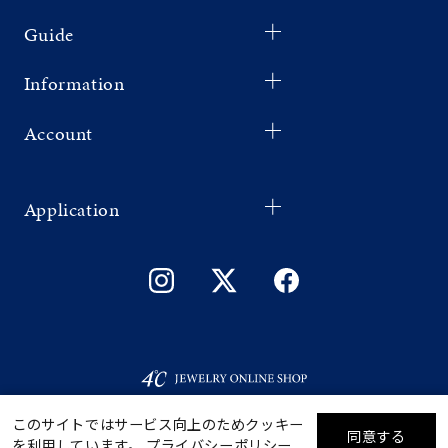
Guide
Information
Account
Application
このサイトではサービス向上のためクッキー
同意する
を利用しています。
プライバシーポリシー