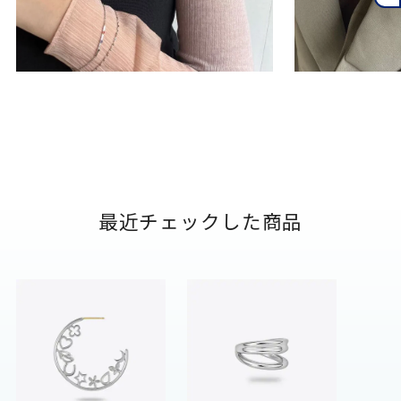
最近チェックした商品