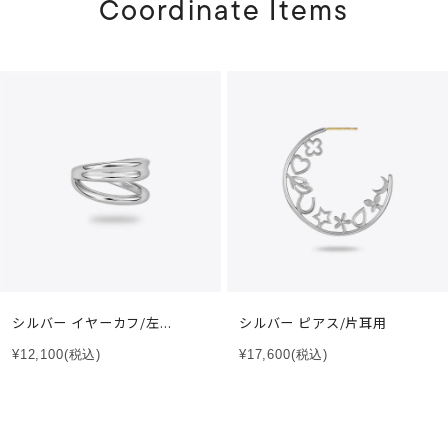
Coordinate Items
シルバー イヤーカフ/左...
シルバー ピアス/片耳用
¥12,100
(税込)
¥17,600
(税込)