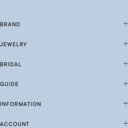
BRAND
JEWELRY
BRIDAL
GUIDE
INFORMATION
ACCOUNT