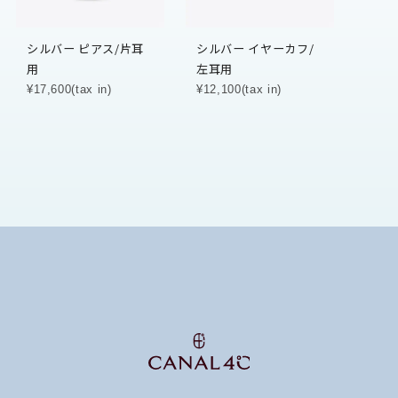
シルバー ピアス/片耳
シルバー イヤーカフ/
用
左耳用
¥17,600(tax in)
¥12,100(tax in)