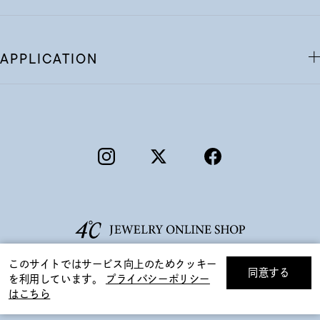
APPLICATION
このサイトではサービス向上のためクッキー
同意する
を利用しています。
プライバシーポリシー
リセット
絞り込んで検索する
はこちら
©F.D.C.PRODUCTS INC.