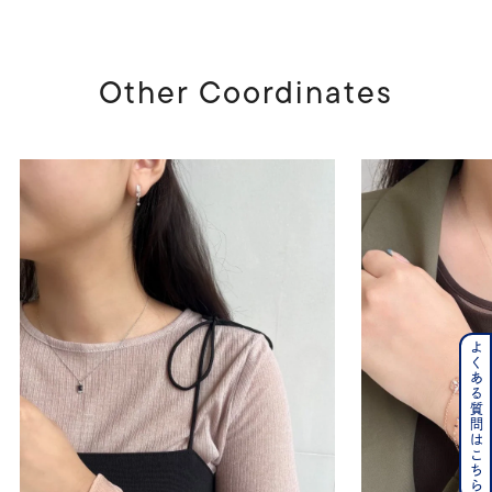
Other Coordinates
よくある質問はこちら