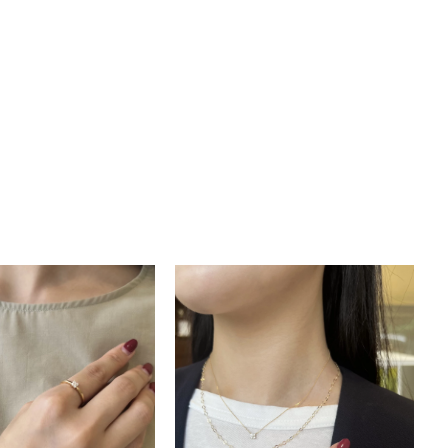
キーワードで検索する