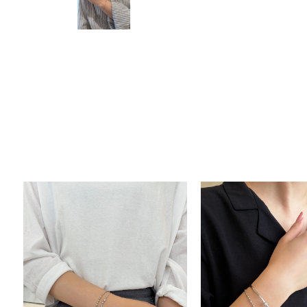
人気検索キーワード
#ペア
ブランド