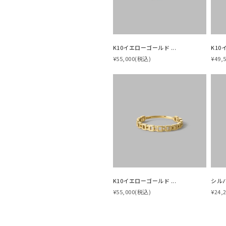
K10イエローゴールド ...
K10
¥55,000
(税込)
¥49,
K10イエローゴールド ...
シル
¥55,000
(税込)
¥24,