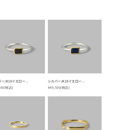
ー/K10イエロー...
シルバー/K10イエロー...
000
(税込)
¥49,500
(税込)