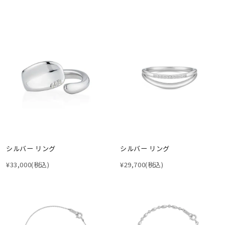
シルバー リング
シルバー リング
¥33,000
(税込)
¥29,700
(税込)