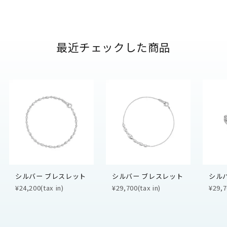
最近チェックした商品
シルバー ブレスレット
シルバー ブレスレット
シル
¥24,200(tax in)
¥29,700(tax in)
¥29,7