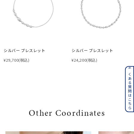
シルバー ブレスレット
シルバー ブレスレット
¥29,700
(税込)
¥24,200
(税込)
よくある質問はこちら
Other Coordinates