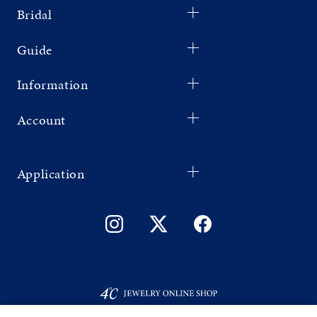
Bridal
Guide
Information
Account
Application