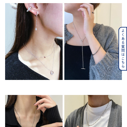
よくある質問はこちら