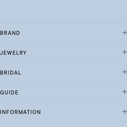
BRAND
JEWELRY
BRIDAL
GUIDE
INFORMATION