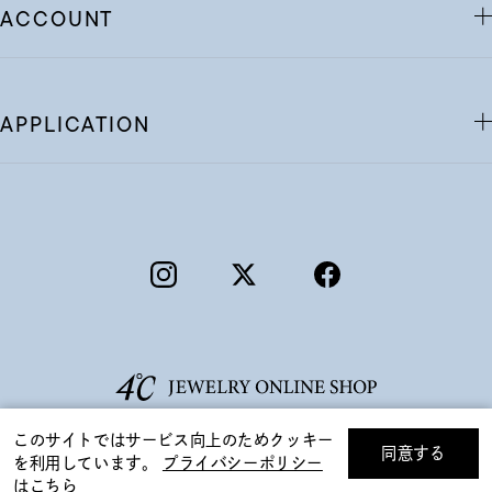
ACCOUNT
APPLICATION
このサイトではサービス向上のためクッキー
同意する
を利用しています。
プライバシーポリシー
リセット
絞り込んで検索する
はこちら