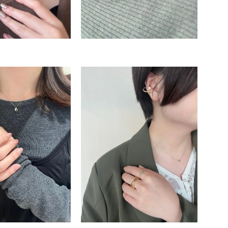
キーワードで検索する
ーさん