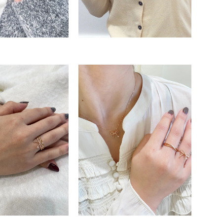
キーワードで検索する
ニティ