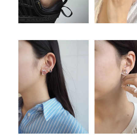
人気検索キーワード
#summe
ブランド
カテゴリー