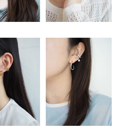
キーワードで検索する
ーさん