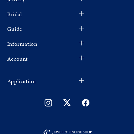
Bridal
Guide
Information
Account
Application