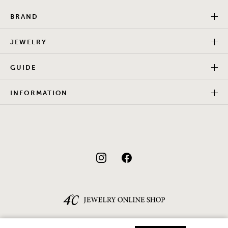
BRAND
JEWELRY
GUIDE
INFORMATION