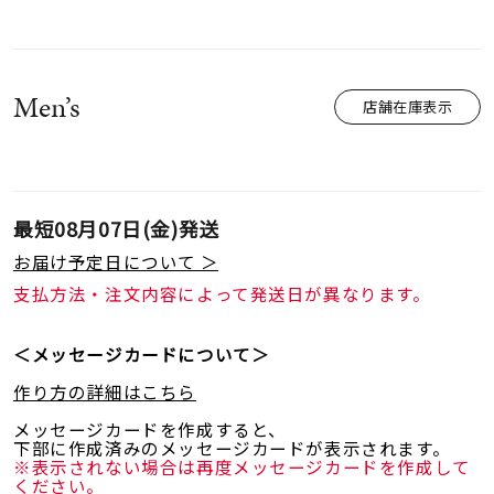
Men’s
店舗在庫表示
最短
08月07日(金)
発送
お届け予定日について ＞
支払方法・注文内容によって発送日が異なります。
＜メッセージカードについて＞
作り方の詳細はこちら
メッセージカードを作成すると、
下部に作成済みのメッセージカードが表示されます。
※表示されない場合は再度メッセージカードを作成して
ください。