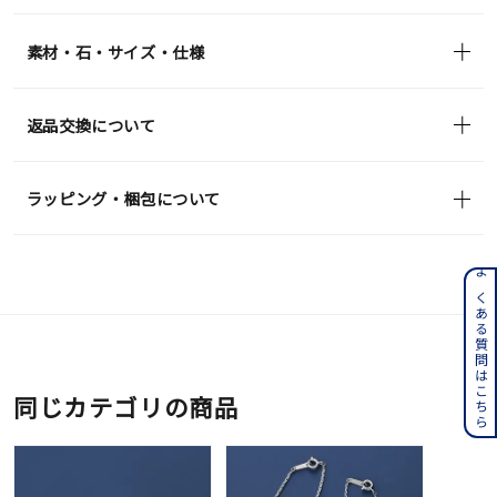
素材・石・サイズ・仕様
返品交換について
ラッピング・梱包について
よくある質問はこちら
同じカテゴリの商品