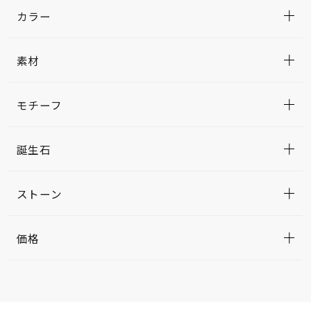
カラー
素材
モチーフ
誕生石
ストーン
価格