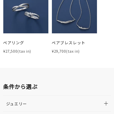
ペアリング
ペアブレスレット
¥27,500(tax in)
¥29,700(tax in)
条件から選ぶ
ジュエリー