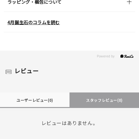
ラッピング・梱包について
4月誕生石のコラムを読む
レビュー
ユーザーレビュー
(0)
スタッフレビュー
(0)
レビューはありません。