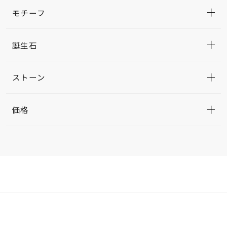
モチーフ
誕生石
ストーン
価格