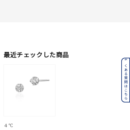
最近チェックした商品
よくある質問はこちら
４℃