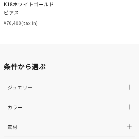
K18ホワイトゴールド
ピアス
¥70,400(tax in)
条件から選ぶ
ジュエリー
カラー
素材