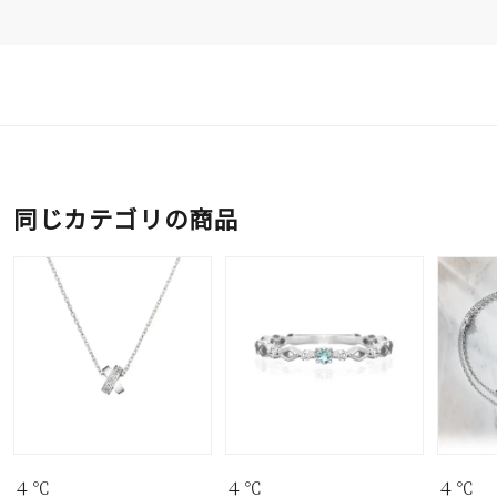
同じカテゴリの商品
４℃
４℃
４℃