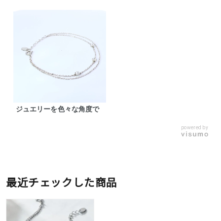
ジュエリーを色々な角度で
powered by
最近チェックした商品