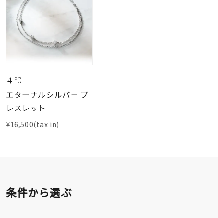
４℃
エターナルシルバー ブ
レスレット
¥16,500(tax in)
条件から選ぶ