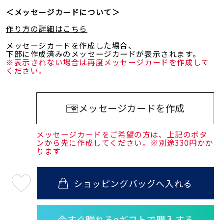
＜メッセージカードについて＞
作り方の詳細はこちら
メッセージカードを作成した場合、
下部に作成済みのメッセージカードが表示されます。
※表示されない場合は再度メッセージカードを作成して
ください。
メッセージカードを作成
メッセージカードをご希望の方は、上記のボタ
ンから先に作成してください。※別途330円かか
ります
ショッピングバッグへ入れる
最
短
08
月
10
日