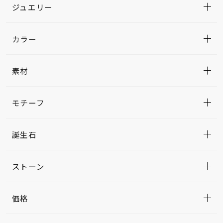
ジュエリー
カラー
素材
モチーフ
誕生石
ストーン
価格