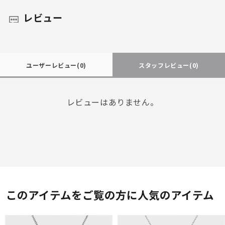
レビュー
ユーザーレビュー
(0)
スタッフレビュー
(0)
レビューはありません。
このアイテムをご覧の方に人気のアイテム