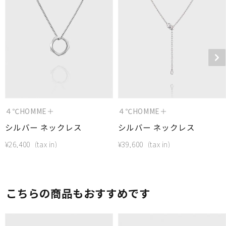
４℃HOMME＋
４℃HOMME＋
シルバー ネックレス
シルバー ネックレス
¥
26,400
¥
39,600
こちらの商品もおすすめです