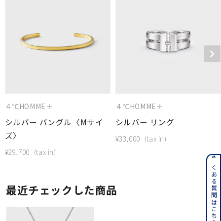
４℃HOMME＋
４℃HOMME＋
シルバー バングル〈Mサイ
シルバー リング
ズ〉
¥
33,000
¥
29,700
よくある質問はこちら
最近チェックした商品