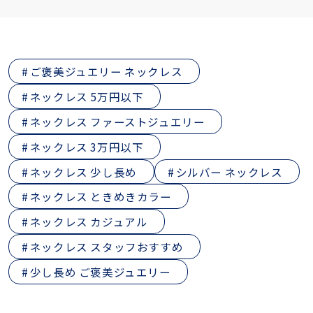
ご褒美ジュエリー ネックレス
ネックレス 5万円以下
ネックレス ファーストジュエリー
ネックレス 3万円以下
ネックレス 少し長め
シルバー ネックレス
ネックレス ときめきカラー
ネックレス カジュアル
ネックレス スタッフおすすめ
少し長め ご褒美ジュエリー