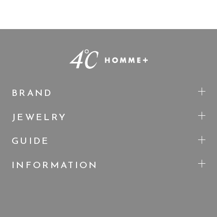
BRAND
JEWELRY
GUIDE
INFORMATION