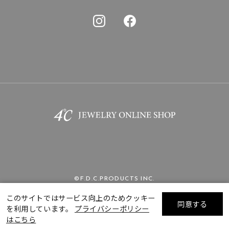
©F.D.C.PRODUCTS INC.
このサイトではサービス向上のためクッキー
同意する
を利用しています。
プライバシーポリシー
リセット
絞り込んで検索する
はこちら