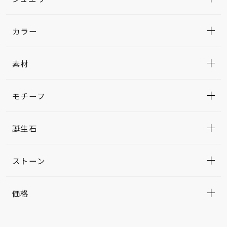
カラー
素材
モチーフ
誕生石
ストーン
価格