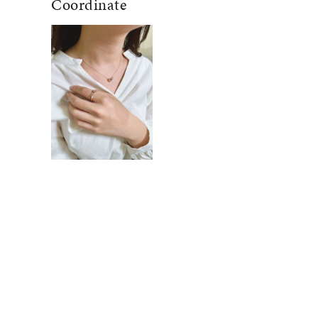
Coordinate