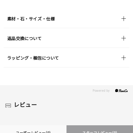
素材・石・サイズ・仕様
返品交換について
ラッピング・梱包について
レビュー
ユーザーレビュー
(0)
スタッフレビュー
(0)