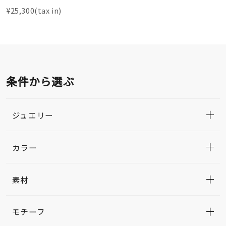
¥25,300(tax in)
条件から選ぶ
ジュエリー
カラー
素材
モチーフ