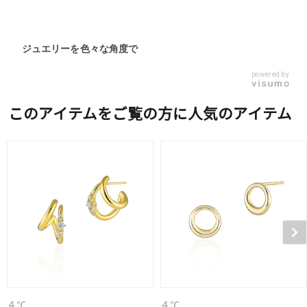
ジュエリーを色々な角度で
powered by
このアイテムをご覧の方に人気のアイテム
４℃
４℃