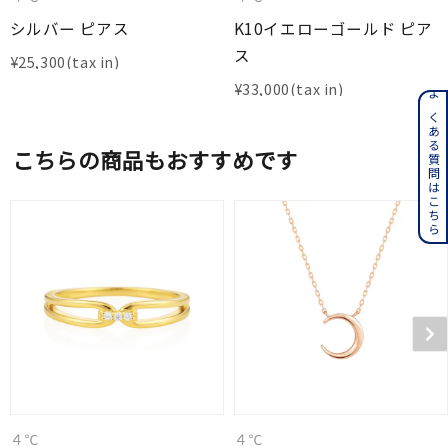
シルバー ピアス
K10イエローゴールド ピア
ス
¥
25,300
¥
33,000
よくある質問はこちら
こちらの商品もおすすめです
４℃
４℃