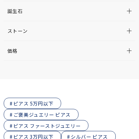
誕生石
ストーン
価格
ピアス 5万円以下
ご褒美ジュエリー ピアス
ピアス ファーストジュエリー
ピアス 3万円以下
シルバー ピアス