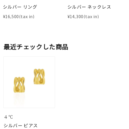
シルバー リング
シルバー ネックレス
¥
16,500
¥
14,300
最近チェックした商品
４℃
シルバー ピアス