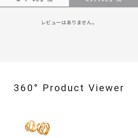
レビューはありません。
360° Product Viewer