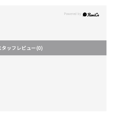
スタッフレビュー
(0)