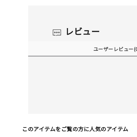
レビュー
ユーザーレビュー
(
このアイテムをご覧の方に人気のアイテム