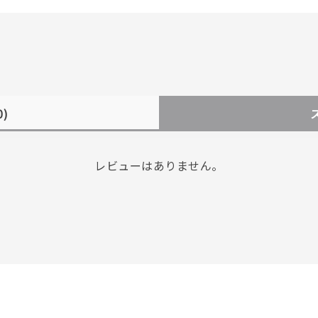
0)
レビューはありません。