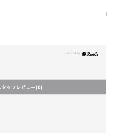
スタッフレビュー
(0)