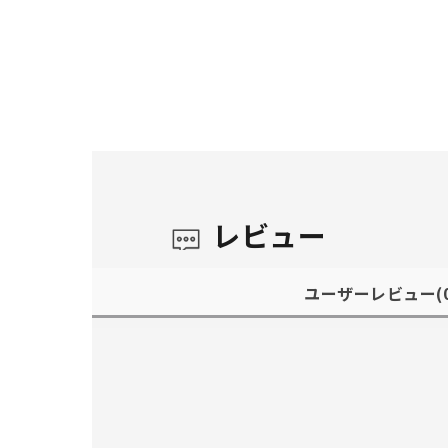
レビュー
ユーザーレビュー
(