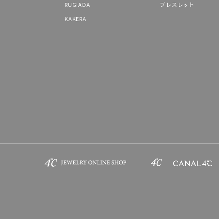
RUGIADA
ブレスレット
KAKERA