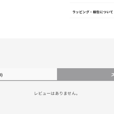
ラッピング・梱包について
0)
レビューはありません。