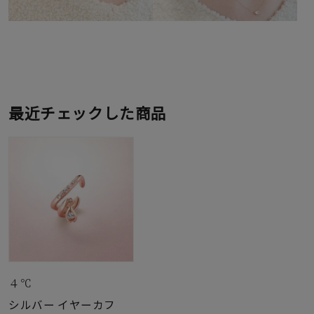
最近チェックした商品
４℃
シルバー イヤーカフ