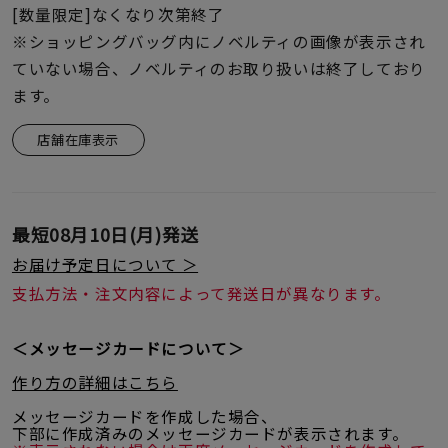
[数量限定]なくなり次第終了
※ショッピングバッグ内にノベルティの画像が表示され
ていない場合、ノベルティのお取り扱いは終了しており
ます。
店舗在庫表示
最短
08月10日(月)
発送
お届け予定日について ＞
支払方法・注文内容によって発送日が異なります。
＜メッセージカードについて＞
作り方の詳細はこちら
メッセージカードを作成した場合、
下部に作成済みのメッセージカードが表示されます。