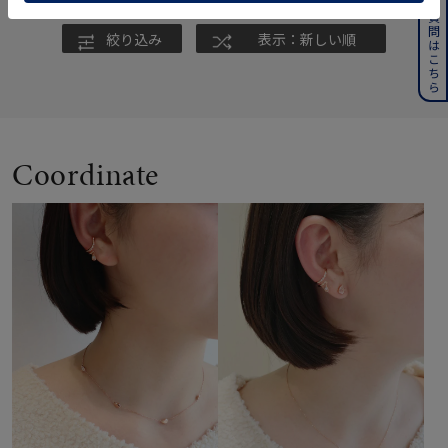
よくある質問はこちら
絞り込み
表示：新しい順
Coordinate