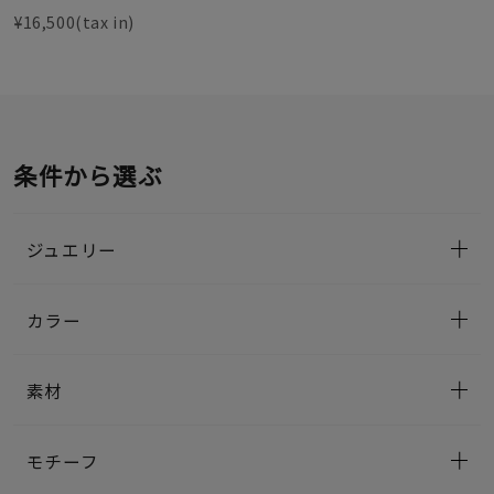
¥16,500(tax in)
条件から選ぶ
ジュエリー
カラー
素材
モチーフ