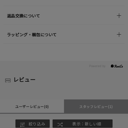
返品交換について
ラッピング・梱包について
レビュー
ユーザーレビュー
(0)
スタッフレビュー
(1)
絞り込み
表示：新しい順