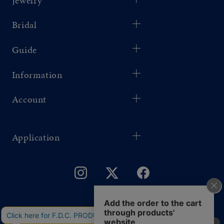
Jewelry
Bridal
Guide
Information
Account
Application