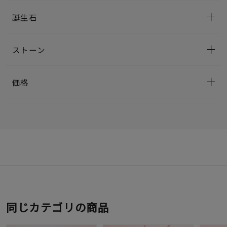
誕生石
ストーン
価格
同じカテゴリの商品